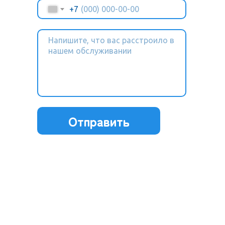
+7
Отправить