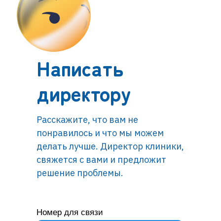
Написать
директору
Расскажите, что вам не
понравилось и что мы можем
делать лучше. Директор клиники,
свяжется с вами и предложит
решение проблемы.
Номер для связи