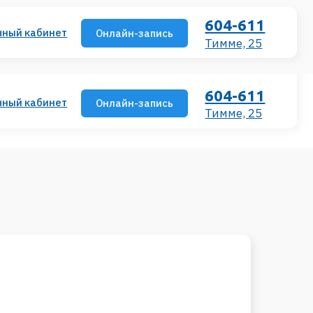
604-611
Онлайн-запись
Тимме, 25
604-611
Онлайн-запись
Тимме, 25