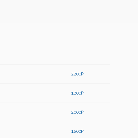
2200₽
1800₽
2000₽
1600₽