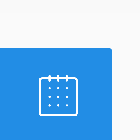
Разработка и дизайн
медицинских сайтов