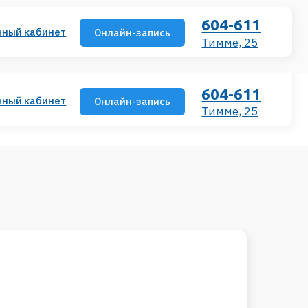
604-611
Онлайн-запись
Тимме, 25
604-611
Онлайн-запись
Тимме, 25