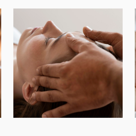
ганизм, включая: