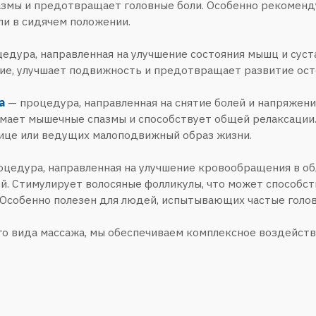
 массажа, мы обеспечиваем комплексное воздействие на весь орг