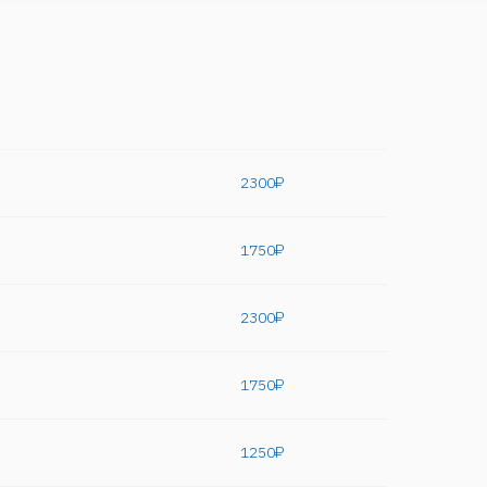
2300₽
1750₽
2300₽
1750₽
1250₽