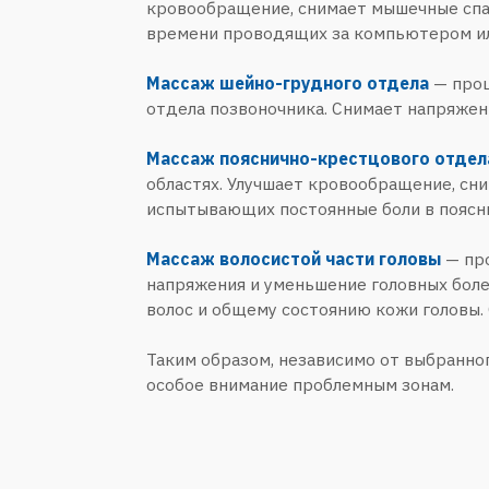
Таким образом, независимо от выбранного вида
особое внимание проблемным зонам.