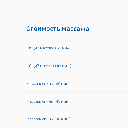
Стоимость массажа
Общий массаж (60 мин.)
Общий массаж (45 мин.)
Массаж спины (60 мин.)
Массаж спины (45 мин.)
Массаж спины (30 мин.)