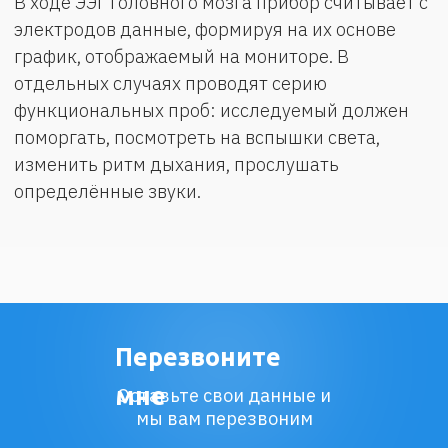
Документы
Разработка и дизайн медицинских сайтов